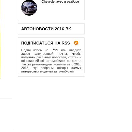
Chevrolet aveo в разборе
АВТОНОВОСТИ 2016
ВК
ПОДПИСАТЬСЯ НА RSS
Подпишитесь на RSS или введите
адрес электронной почты, чтобы
получать рассылку новостей, статей и
обновлений об автомобилях по почте.
Так же рекомендуем новинки авто 2016
2018, где собраны обзоры самых
интересных моделей автомобилей.