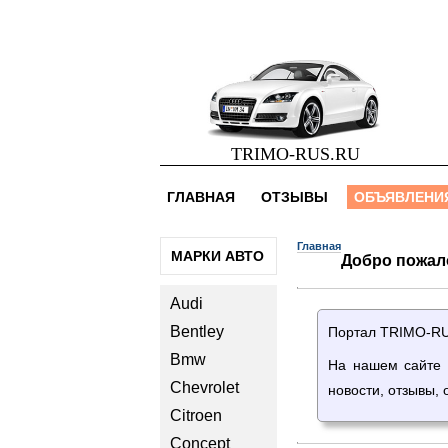
TRIMO-RUS.RU
ГЛАВНАЯ
ОТЗЫВЫ
ОБЪЯВЛЕНИ
Главная
МАРКИ АВТО
Добро пожал
Audi
Bentley
Портал TRIMO-RUS
Bmw
На нашем сайте 
Chevrolet
новости, отзывы, 
Citroen
Concept